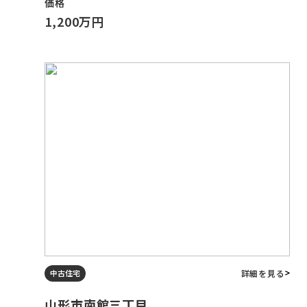
価格
1,200万円
詳細を見る
中古住宅
山形市南館三丁目