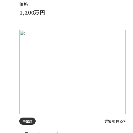
価格
1,200万円
詳細を見る
事業用