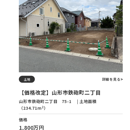
詳細を見る
土地
【価格改定】山形市鉄砲町二丁目
山形市鉄砲町二丁目 75-1 | 土地面積
2
（234.71m
）
価格
1,800万円