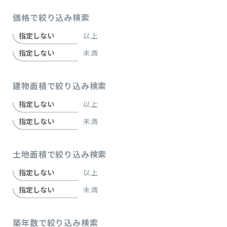
価格で絞り込み検索
以上
未満
建物面積で絞り込み検索
以上
未満
土地面積で絞り込み検索
以上
未満
築年数で絞り込み検索