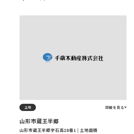
詳細を見る
土地
山形市蔵王半郷
山形市蔵王半郷字石高28番1 | 土地面積