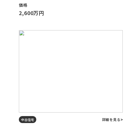
価格
2,600万円
詳細を見る
中古住宅