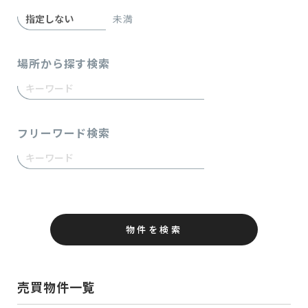
未満
場所から探す検索
フリーワード検索
物件を検索
売買物件一覧