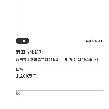
詳細を見る
土地
酒田市北新町
2
酒田市北新町二丁目29番3 | 土地面積（549.19m
）
価格
1,200万円