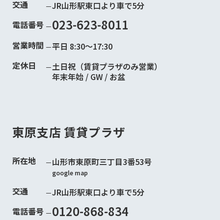
交通
JR山形駅東口より車で5分
023-623-8011
電話番号
営業時間
平日 8:30～17:30
定休日
土日祝（賃貸プラザのみ営業）
年末年始 / GW / お盆
東原支店 賃貸プラザ
所在地
山形市東原町三丁目3番53号
google map
交通
JR山形駅東口より車で5分
0120-868-834
電話番号