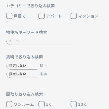
カテゴリーで絞り込み検索
戸建て
アパート
マンション
物件名キーワード検索
賃料で絞り込み検索
以上
未満
間取り絞り込み検索
ワンルーム
1K
1DK