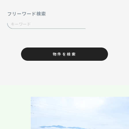
フリーワード検索
物件を検索