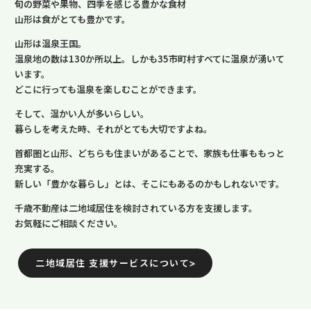
旬の野菜や果物、四季を感じる豊かな食材
山形は食がとても豊かです。
山形は温泉王国。
温泉地の数は130か所以上。しかも35市町村すべてに温泉が湧いて
います。
どこに行っても温泉を楽しむことができます。
そして、温かい人が多いらしい。
暮らしを考えた時、それがとても大切ですよね。
首都圏と山形、どちらも住まいがあることで、家族も仕事ももっと
充実する。
新しい「豊かな暮らし」とは、そこにもあるのかもしれないです。
千歳不動産は二地域居住を検討されている方を支援します。
お気軽にご相談ください。
二地域居住 支援サービスについて