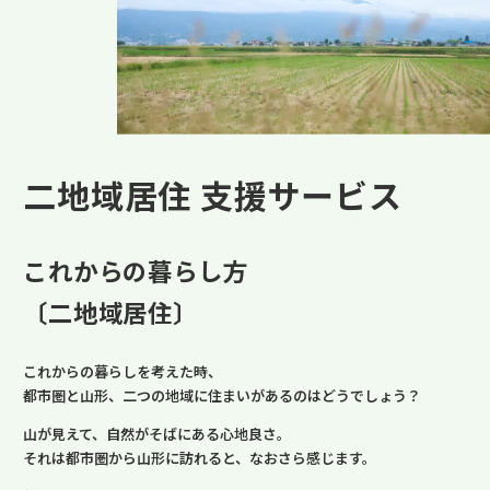
二地域居住 支援サービス
これからの暮らし方
〔二地域居住〕
これからの暮らしを考えた時、
都市圏と山形、二つの地域に住まいがあるのはどうでしょう？
山が見えて、自然がそばにある心地良さ。
それは都市圏から山形に訪れると、なおさら感じます。