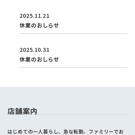
2025.11.21
休業のおしらせ
2025.10.31
休業のおしらせ
店舗案内
はじめての一人暮らし、急な転勤、ファミリーでお