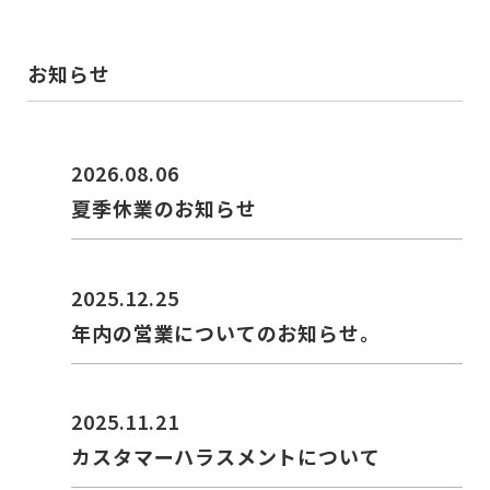
お知らせ
2026.08.06
夏季休業のお知らせ
2025.12.25
年内の営業についてのお知らせ。
2025.11.21
カスタマーハラスメントについて