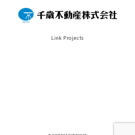
Link Projects