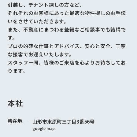
引越し、テナント探しの方など、
それぞれのお客様にあった最適な物件探しのお手伝
いをさせていただきます。
また、不動産にまつわる些細なご相談事でも結構で
す。
プロの的確な仕事とアドバイス、安心と安全、丁寧
な接客でお迎えいたします。
スタッフ一同、皆様のご来店を心よりお待ちしてお
ります。
本社
所在地
山形市東原町三丁目3番56号
google map