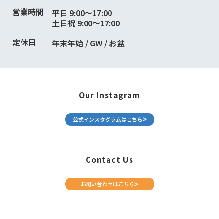
営業時間
平日 9:00～17:00
土日祝 9:00～17:00
定休日
年末年始 / GW / お盆
Our Instagram
公式インスタグラムはこちら
Contact Us
お問い合わせはこちら