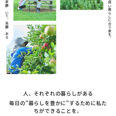
心地良い暮らしに合う家を。
家族がいて、笑顔がある
人、それぞれの暮らしがある
毎日の”暮らしを豊かに”するために私た
ちができることを。