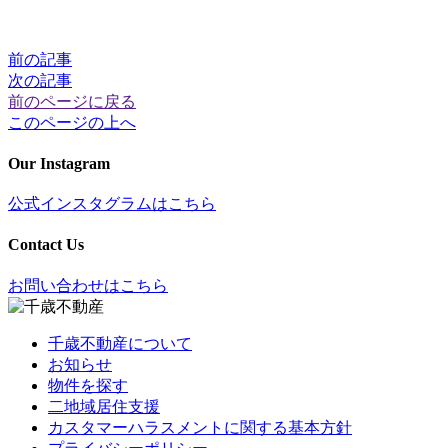
前の記事
次の記事
前のページに戻る
このページの上へ
Our Instagram
公式インスタグラムはこちら
Contact Us
お問い合わせはこちら
千歳不動産について
お知らせ
物件を探す
二地域居住支援
カスタマーハラスメントに関する基本方針