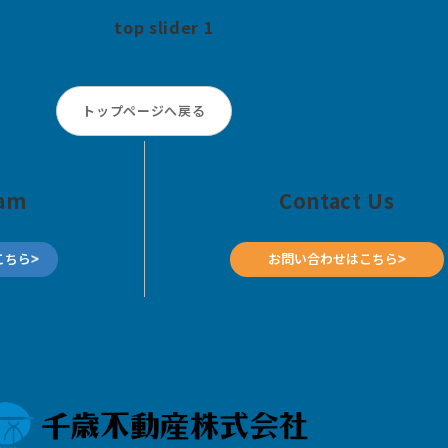
top slider 1
トップページへ戻る
ram
Contact Us
こちら
お問い合わせはこちら