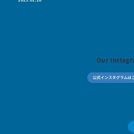
Our Instag
公式インスタグラムは