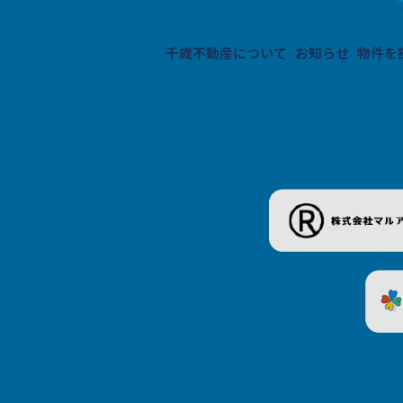
千歳不動産について
お知らせ
物件を