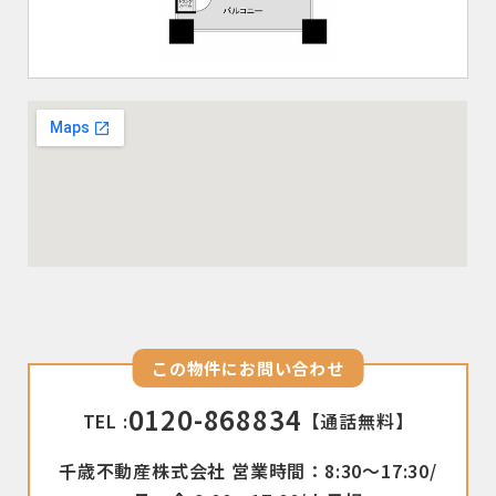
この物件にお問い合わせ
0120-868834
TEL :
【通話無料】
千歳不動産株式会社 営業時間：8:30〜17:30/