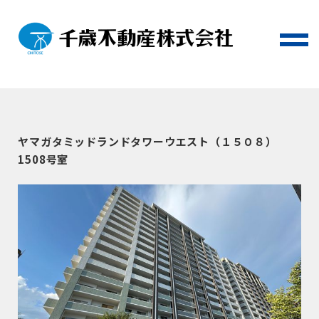
ヤマガタミッドランドタワーウエスト（１５０８）
1508号室