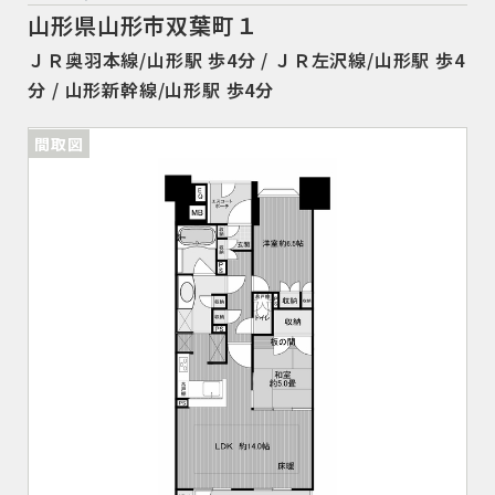
山形県山形市双葉町１
ＪＲ奥羽本線/山形駅 歩4分 / ＪＲ左沢線/山形駅 歩4
分 / 山形新幹線/山形駅 歩4分
間取図