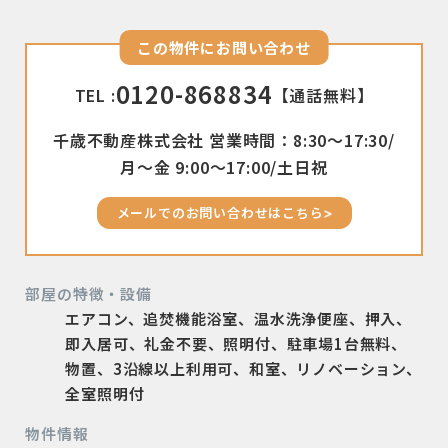
この物件にお問い合わせ
0120-868834
TEL :
【通話無料】
千歳不動産株式会社 営業時間：8:30〜17:30/
月〜金 9:00〜17:00/土日祝
メールでのお問い合わせはこちら
部屋の特徴・設備
エアコン、追焚機能浴室、温水洗浄便座、押入、
即入居可、礼金不要、照明付、駐車場1台無料、
物置、3沿線以上利用可、和室、リノベーション、
全室照明付
物件情報