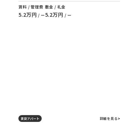
賃料 / 管理費
敷金 / 礼金
5.2万円
5.2万円
/ ー
/ ー
詳細を見る
賃貸アパート