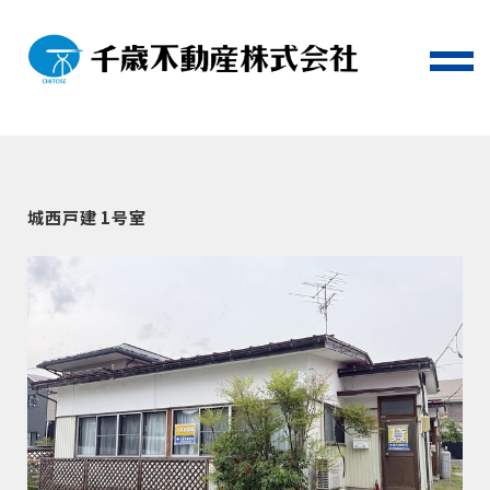
城西戸建 1号室