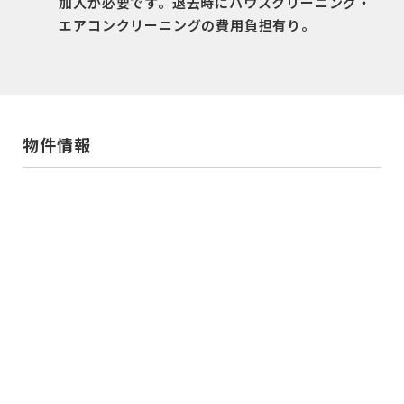
加入が必要です。退去時にハウスクリーニング・
エアコンクリーニングの費用負担有り。
物件情報