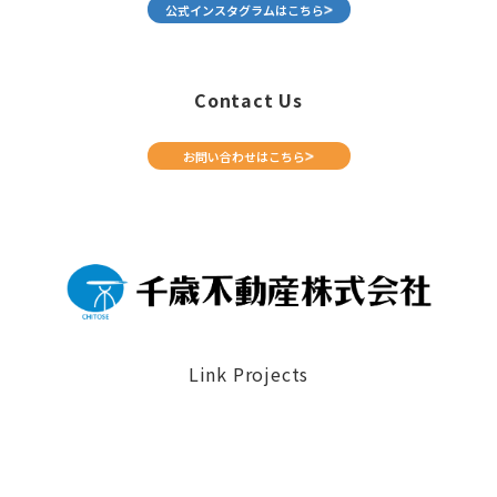
公式インスタグラムはこちら
Contact Us
お問い合わせはこちら
Link Projects