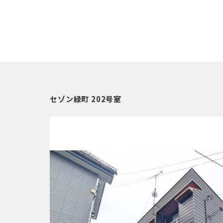
セゾン緑町 202号室