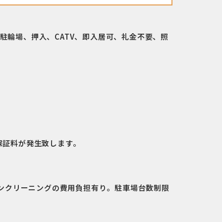
駐輪場、押入、CATV、即入居可、礼金不要、照
保証料が発生致します。
コンクリーニングの費用負担有り。駐車場台数制限