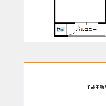
千歳不動産