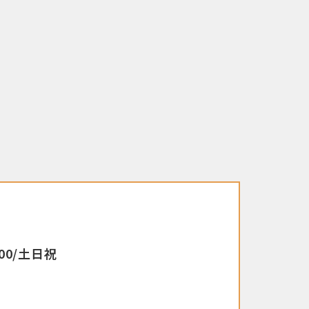
00/土日祝