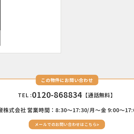
この物件にお問い合わせ
0120-868834
TEL :
【通話無料】
株式会社 営業時間：8:30〜17:30/月〜金 9:00〜17:
メールでのお問い合わせはこちら