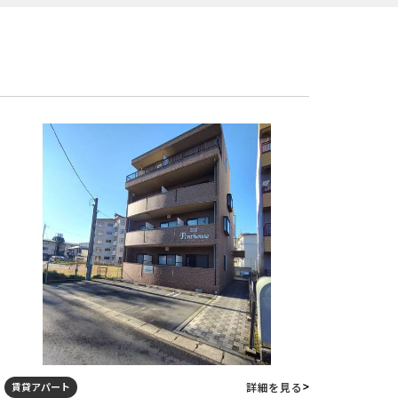
詳細を見る
賃貸アパート