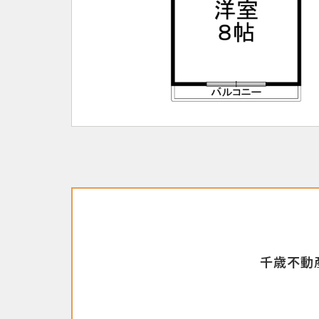
千歳不動産