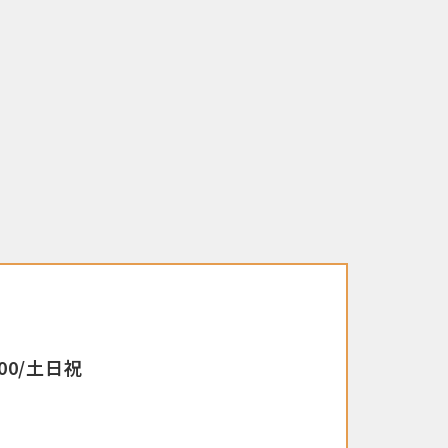
00/土日祝