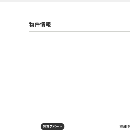
物件情報
詳細
賃貸アパート