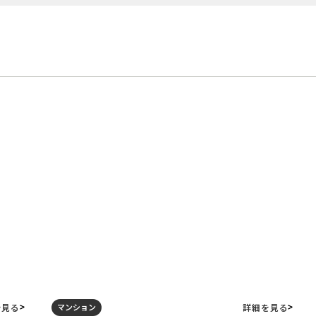
を見る
詳細を見る
マンション