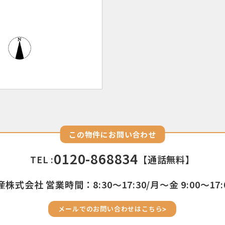
この物件にお問い合わせ
0120-868834
TEL :
【通話無料】
株式会社 営業時間：8:30〜17:30/月〜金 9:00〜17:
メールでのお問い合わせはこちら