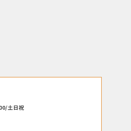
00/土日祝