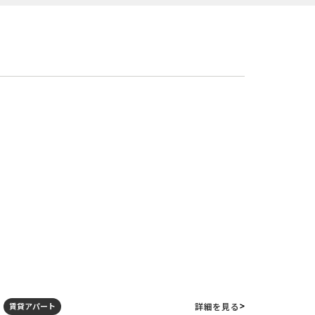
詳細を見る
賃貸アパート