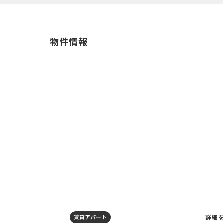
物件情報
詳細
賃貸アパート