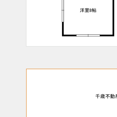
千歳不動産