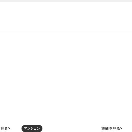
を見る
詳細を見る
マンション