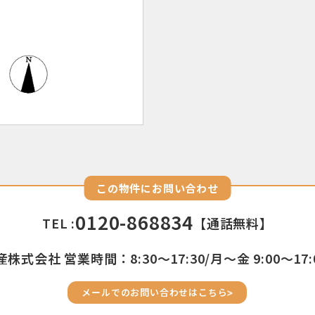
この物件にお問い合わせ
0120-868834
TEL :
【通話無料】
株式会社 営業時間：8:30〜17:30/月〜金 9:00〜17:
メールでのお問い合わせはこちら