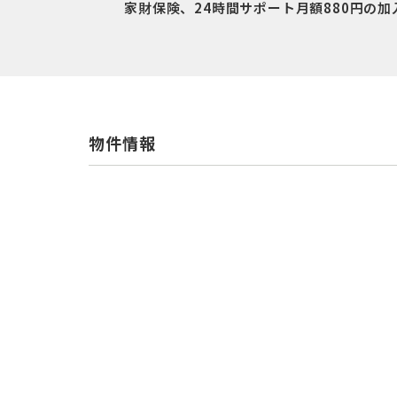
家財保険、24時間サポート月額880円の
物件情報