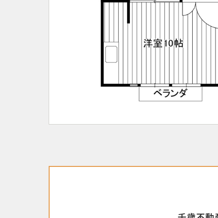
千歳不動産