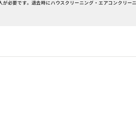
加入が必要です。退去時にハウスクリーニング・エアコンクリー