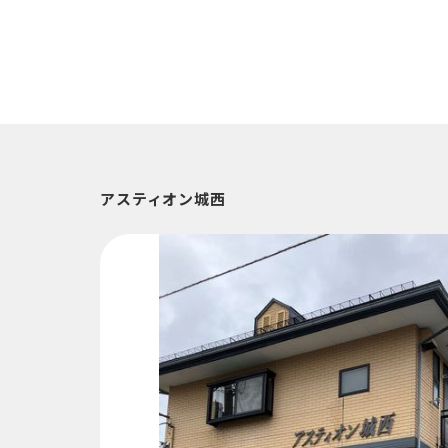
アスティオン城西