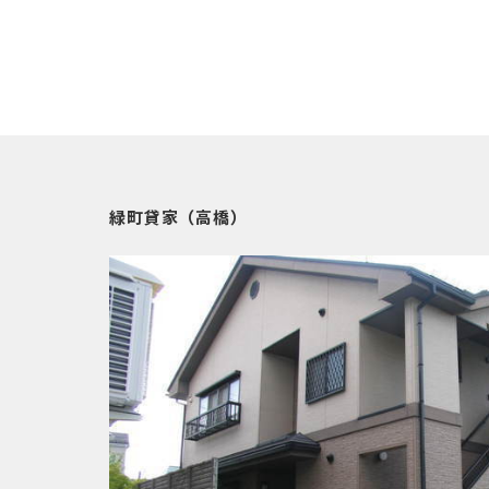
緑町貸家（高橋）