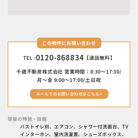
この物件にお問い合わせ
0120-868834
TEL :
【通話無料】
千歳不動産株式会社 営業時間：8:30〜17:30/
月〜金 9:00〜17:00/土日祝
メールでのお問い合わせはこちら
部屋の特徴・設備
バストイレ別、エアコン、シャワー付洗面台、TV
インターホン、室内洗濯置、シューズボックス、