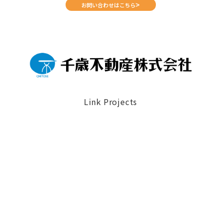
お問い合わせはこちら
Link Projects