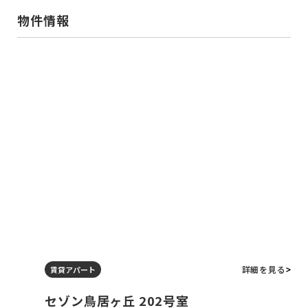
物件情報
詳細を見る
賃貸アパート
セゾン鳥居ヶ丘 202号室