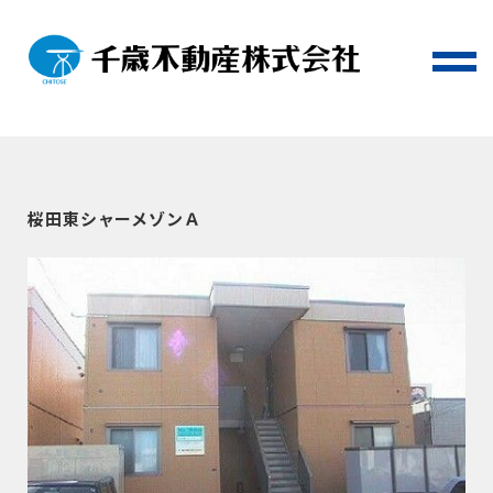
桜田東シャーメゾンＡ