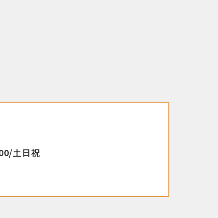
00/土日祝