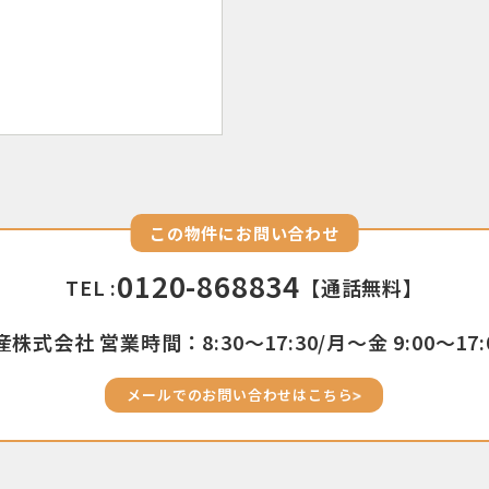
この物件にお問い合わせ
0120-868834
TEL :
【通話無料】
株式会社 営業時間：8:30〜17:30/月〜金 9:00〜17:
メールでのお問い合わせはこちら