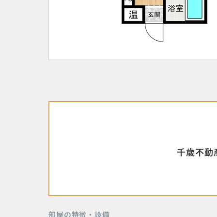
千歳不動産
部屋の特徴・設備