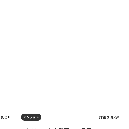
を見る
詳細を見る
マンション