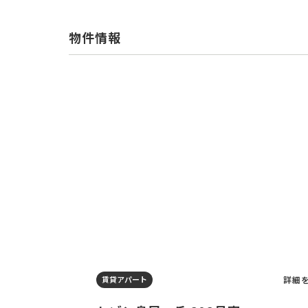
物件情報
詳細
賃貸アパート