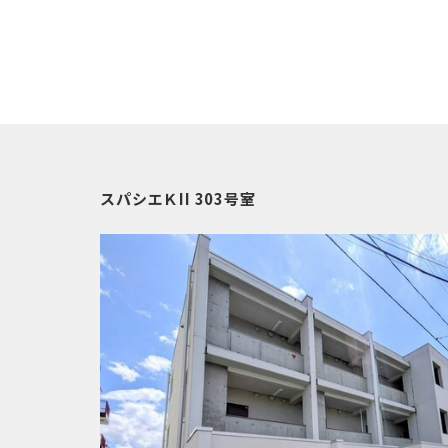
スパシエＫII 303号室