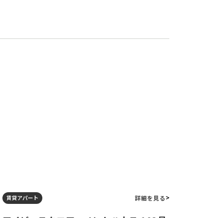
詳細を見る
賃貸アパート