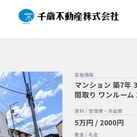
部屋情報
マンション
築7年
間取り ワンルーム
賃料 / 管理費・共益費
5万円 / 2000円
敷金 / 礼金