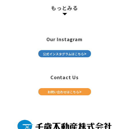
もっとみる
Our Instagram
公式インスタグラムはこちら
Contact Us
お問い合わせはこちら