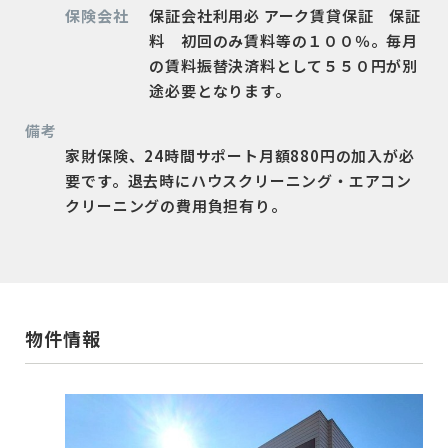
保険会社
保証会社利用必 アーク賃貸保証 保証
料 初回のみ賃料等の１００％。毎月
の賃料振替決済料として５５０円が別
途必要となります。
備考
家財保険、24時間サポート月額880円の加入が必
要です。退去時にハウスクリーニング・エアコン
クリーニングの費用負担有り。
物件情報