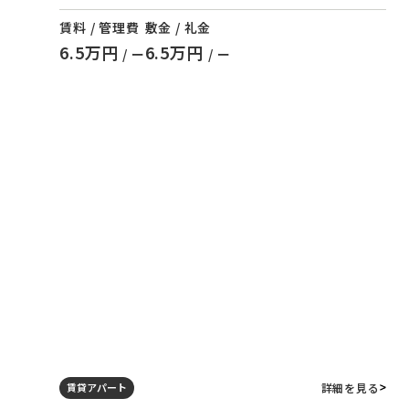
賃料 / 管理費
敷金 / 礼金
6.5万円
6.5万円
/ ー
/ ー
詳細を見る
賃貸アパート