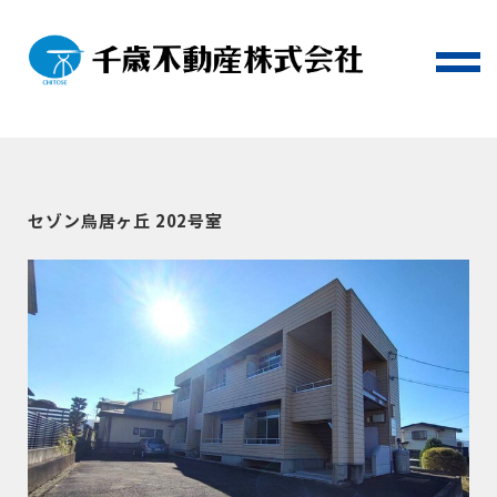
セゾン鳥居ヶ丘 202号室