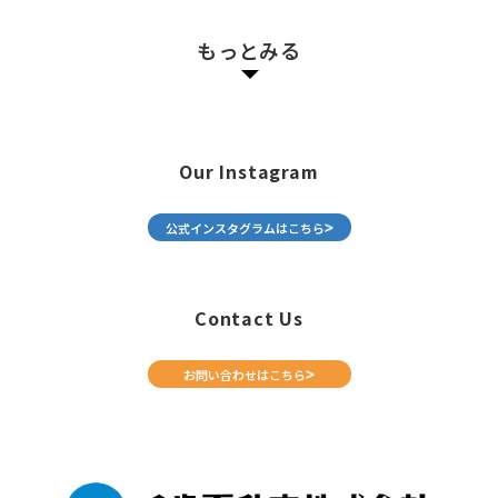
もっとみる
Our Instagram
公式インスタグラムはこちら
Contact Us
お問い合わせはこちら