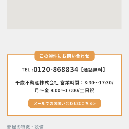
この物件にお問い合わせ
0120-868834
TEL :
【通話無料】
千歳不動産株式会社 営業時間：8:30〜17:30/
月〜金 9:00〜17:00/土日祝
メールでのお問い合わせはこちら
部屋の特徴・設備