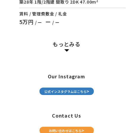
2
築28年 1階/2階建 間取り 2DK 47.00m
賃料 / 管理費
敷金 / 礼金
5万円
ー
/ ー
/ ー
もっとみる
Our Instagram
公式インスタグラムはこちら
Contact Us
お問い合わせはこちら