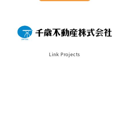
Link Projects