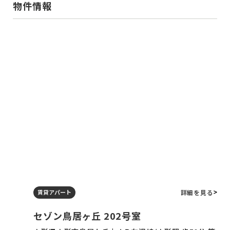
物件情報
詳細を見る
賃貸アパート
セゾン鳥居ヶ丘 202号室