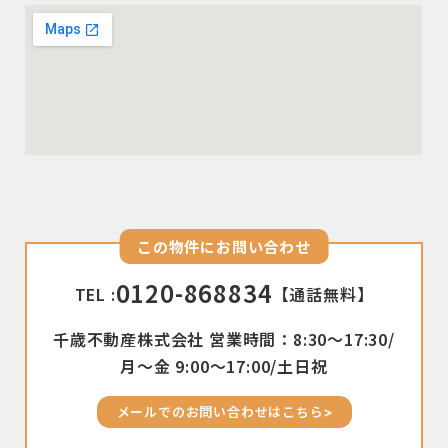
この物件にお問い合わせ
0120-868834
TEL :
【通話無料】
千歳不動産株式会社 営業時間：8:30〜17:30/
月〜金 9:00〜17:00/土日祝
メールでのお問い合わせはこちら