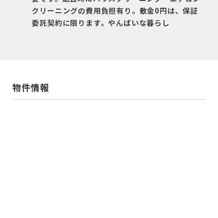
クリーニングの費用負担有り。敷金0円は、保証
委託契約に限ります。やんばいな暮らし
物件情報