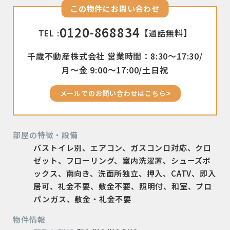
この物件にお問い合わせ
0120-868834
TEL :
【通話無料】
千歳不動産株式会社 営業時間：8:30〜17:30/
月〜金 9:00〜17:00/土日祝
メールでのお問い合わせはこちら
部屋の特徴・設備
バストイレ別、エアコン、ガスコンロ対応、クロ
ゼット、フローリング、室内洗濯置、シューズボ
ックス、南向き、洗面所独立、押入、CATV、即入
居可、礼金不要、敷金不要、照明付、和室、プロ
パンガス、敷金・礼金不要
物件情報