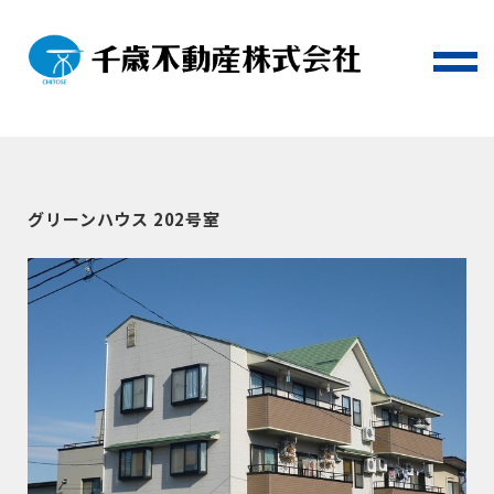
グリーンハウス 202号室