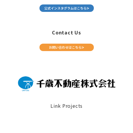
公式インスタグラムはこちら
Contact Us
お問い合わせはこちら
Link Projects