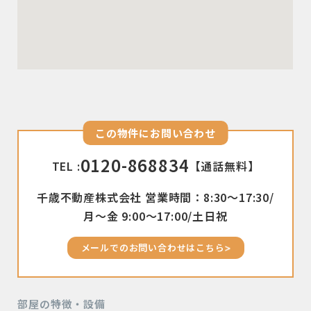
この物件にお問い合わせ
0120-868834
TEL :
【通話無料】
千歳不動産株式会社 営業時間：8:30〜17:30/
月〜金 9:00〜17:00/土日祝
メールでのお問い合わせはこちら
部屋の特徴・設備