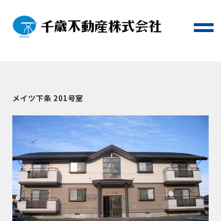
メイツ下条 201号室