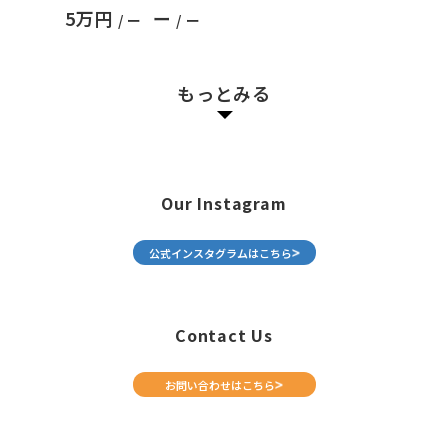
5万円
ー
/ ー
/ ー
もっとみる
Our Instagram
公式インスタグラムはこちら
Contact Us
お問い合わせはこちら