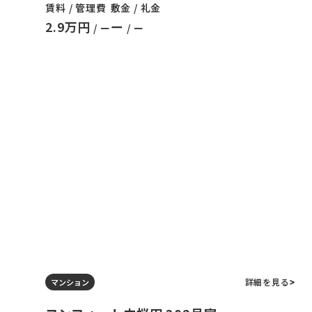
賃料 / 管理費
敷金 / 礼金
2.9万円
ー
/ ー
/ ー
詳細を見る
マンション