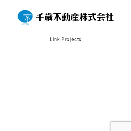
Link Projects