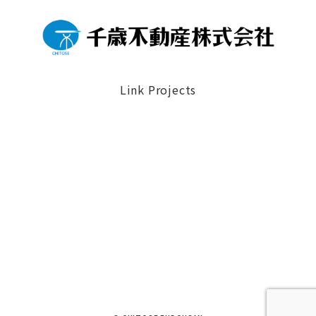
Link Projects