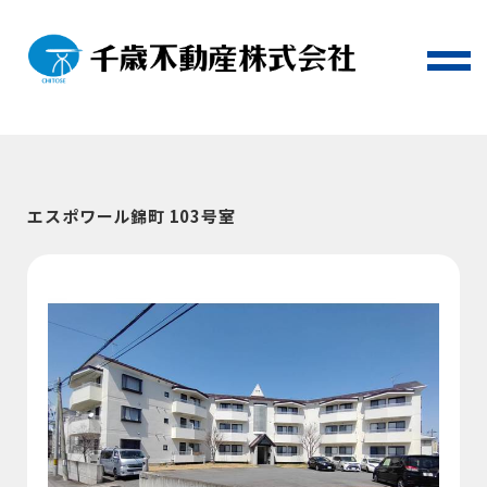
エスポワール錦町 103号室