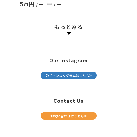
5万円
ー
/ ー
/ ー
もっとみる
Our Instagram
公式インスタグラムはこちら
Contact Us
お問い合わせはこちら