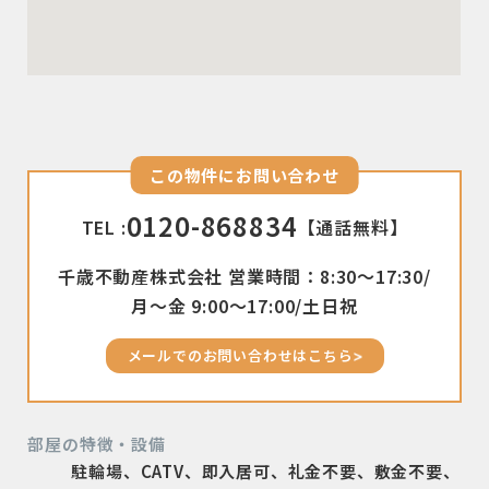
この物件にお問い合わせ
0120-868834
TEL :
【通話無料】
千歳不動産株式会社 営業時間：8:30〜17:30/
月〜金 9:00〜17:00/土日祝
メールでのお問い合わせはこちら
部屋の特徴・設備
駐輪場、CATV、即入居可、礼金不要、敷金不要、