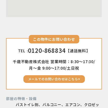
この物件にお問い合わせ
0120-868834
TEL :
【通話無料】
千歳不動産株式会社 営業時間：8:30〜17:30/
月〜金 9:00〜17:00/土日祝
メールでのお問い合わせはこちら
部屋の特徴・設備
バストイレ別、バルコニー、エアコン、クロゼッ