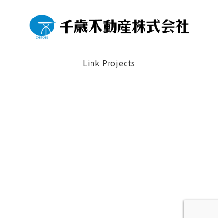
Link Projects