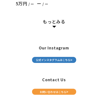
5万円
ー
/ ー
/ ー
もっとみる
Our Instagram
公式インスタグラムはこちら
Contact Us
お問い合わせはこちら