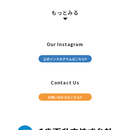
もっとみる
Our Instagram
公式インスタグラムはこちら
Contact Us
お問い合わせはこちら