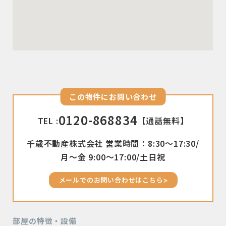
この物件にお問い合わせ
0120-868834
TEL :
【通話無料】
千歳不動産株式会社 営業時間：8:30〜17:30/
月〜金 9:00〜17:00/土日祝
メールでのお問い合わせはこちら
部屋の特徴・設備