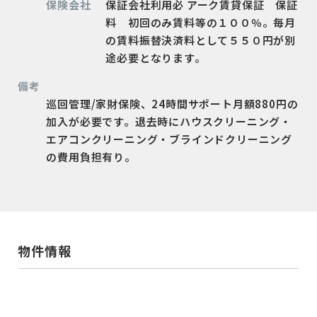
保険会社
保証会社利用必 アーク賃貸保証 保証
料 初回のみ賃料等の１００％。毎月
の賃料振替決済料として５５０円が別
途必要となります。
備考
巡回管理/家財保険、24時間サポート月額880円の
加入が必要です。退去時にハウスクリーニング・
エアコンクリーニング・ブラインドクリーニング
の費用負担有り。
物件情報