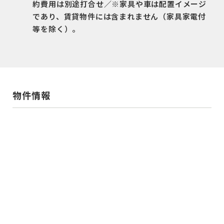
約費用は別途打合せ／※家具や車は配置イメージ
であり、賃貸物件には含まれません（家具家電付
等を除く）。
物件情報