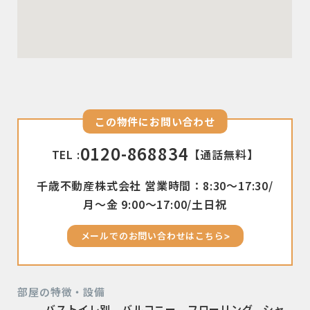
この物件にお問い合わせ
0120-868834
TEL :
【通話無料】
千歳不動産株式会社 営業時間：8:30〜17:30/
月〜金 9:00〜17:00/土日祝
メールでのお問い合わせはこちら
部屋の特徴・設備
バストイレ別、バルコニー、フローリング、シャ