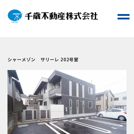
シャーメゾン サリーレ 202号室