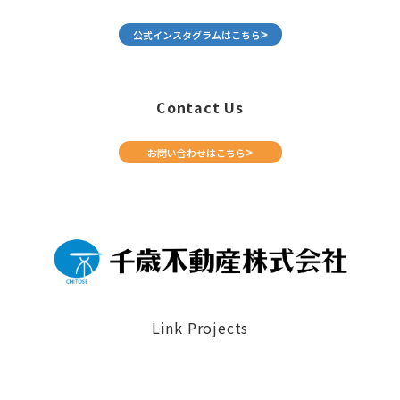
公式インスタグラムはこちら
Contact Us
お問い合わせはこちら
Link Projects