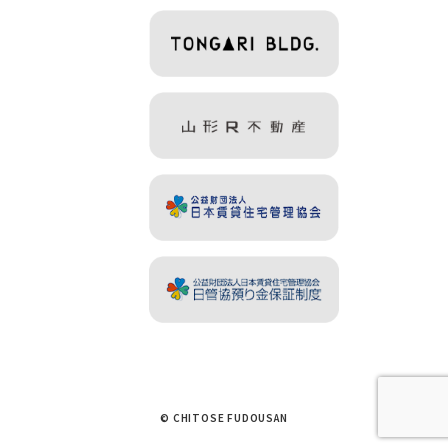
© CHITOSE FUDOUSAN