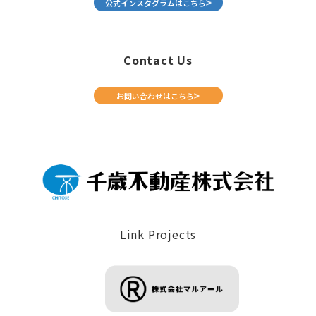
公式インスタグラムはこちら
Contact Us
お問い合わせはこちら
Link Projects