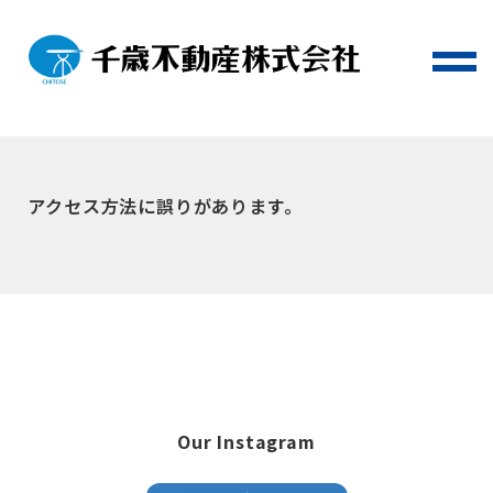
アクセス方法に誤りがあります。
Our Instagram